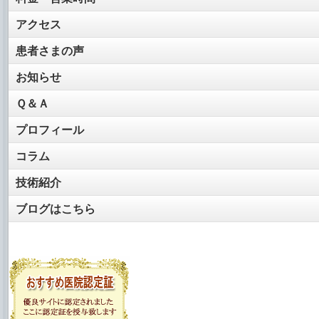
アクセス
患者さまの声
お知らせ
Ｑ＆Ａ
プロフィール
コラム
技術紹介
ブログはこちら